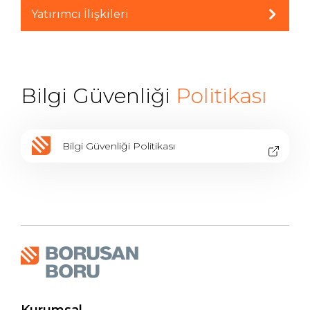
Yatırımcı İlişkileri
Bilgi Güvenliği
Politikası
Bilgi Güvenliği Politikası