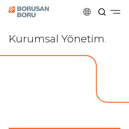
Kurumsal Yönetim
.