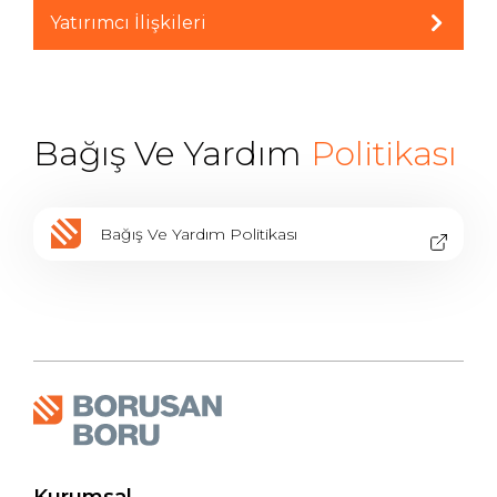
Yatırımcı İlişkileri
Bağış Ve Yardım
Politikası
Bağış Ve Yardım Politikası