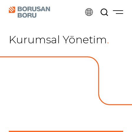
Kurumsal Yönetim
.