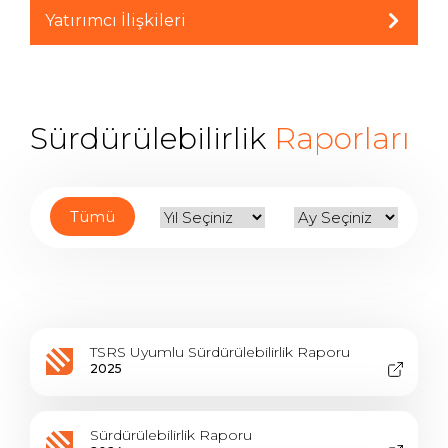
Yatırımcı İlişkileri
Sürdürülebilirlik
Raporları
Tümü
TSRS Uyumlu Sürdürülebilirlik Raporu
2025
Sürdürülebilirlik Raporu