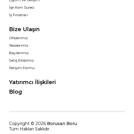
İşe Alım Süreci
İş Fırsatları
Bize Ulaşın
Ofislerimiz
Tesislerimiz
Bayilerimiz
Satış Ekibimiz
İletişim Formu
Yatırımcı İlişkileri
Blog
Copyright © 2026
Borusan Boru
Tüm Hakları Saklıdır.