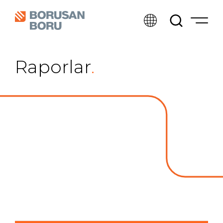
Raporlar
.