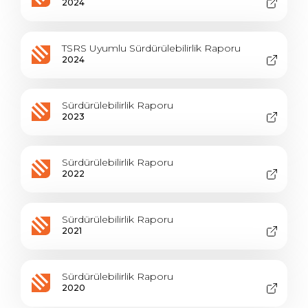
2024
TSRS Uyumlu Sürdürülebilirlik Raporu
2024
Sürdürülebilirlik Raporu
2023
Sürdürülebilirlik Raporu
2022
Sürdürülebilirlik Raporu
2021
Sürdürülebilirlik Raporu
2020