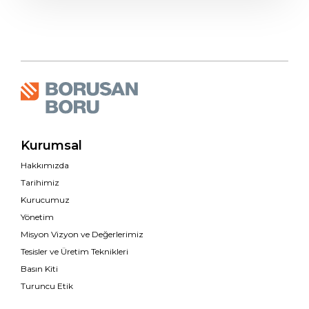
Kurumsal
Hakkımızda
Tarihimiz
Kurucumuz
Yönetim
Misyon Vizyon ve Değerlerimiz
Tesisler ve Üretim Teknikleri
Basın Kiti
Turuncu Etik