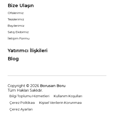
Bize Ulaşın
Ofislerimiz
Tesislerimiz
Bayilerimiz
Satış Ekibimiz
İletişim Formu
Yatırımcı İlişkileri
Blog
Copyright © 2026
Borusan Boru
Tüm Hakları Saklıdır.
Bilgi Toplumu Hizmetleri
Kullanım Koşulları
Çerez Politikası
Kişisel Verilerin Korunması
Çerez Ayarları