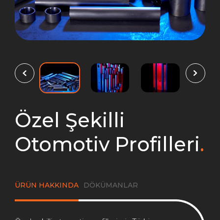
Özel Şekilli
Otomotiv Profilleri
.
ÜRÜN HAKKINDA
DÖKÜMANLAR