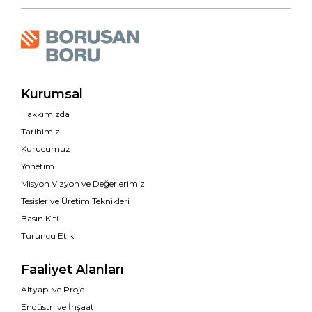
Kurumsal
Hakkımızda
Tarihimiz
Kurucumuz
Yönetim
Misyon Vizyon ve Değerlerimiz
Tesisler ve Üretim Teknikleri
Basın Kiti
Turuncu Etik
Faaliyet Alanları
Altyapı ve Proje
Endüstri ve İnşaat