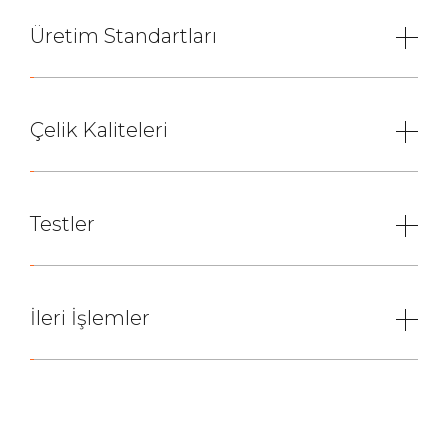
Üretim Standartları
Çelik Kaliteleri
Testler
İleri İşlemler