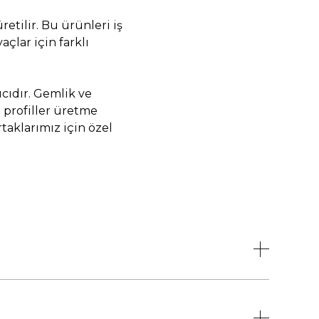
etilir. Bu ürünleri iş
açlar için farklı
cıdır. Gemlik ve
 profiller üretme
taklarımız için özel