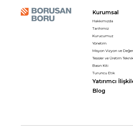
Kurumsal
Hakkımızda
Tarihimiz
Kurucumuz
Yönetim
Misyon Vizyon ve Değer
Tesisler ve Üretim Teknik
Basın Kiti
Turuncu Etik
Yatırımcı İlişkil
Blog