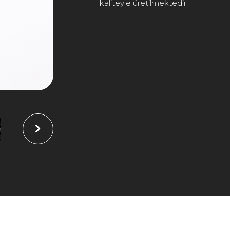
kaliteyle üretilmektedir.