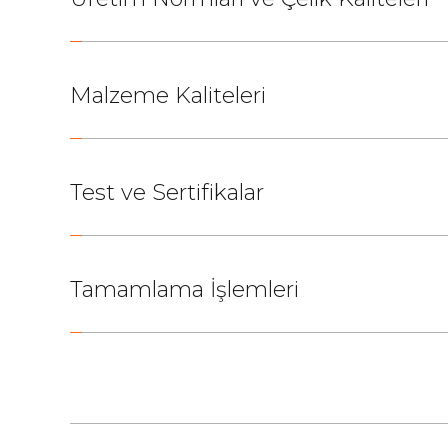
Malzeme Kaliteleri
Test ve Sertifikalar
Tamamlama İşlemleri