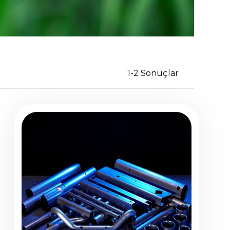
1-2 Sonuçlar