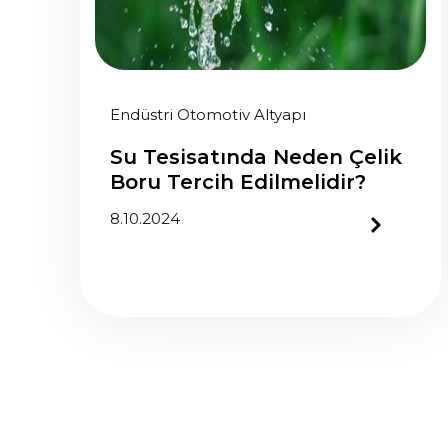
Endüstri Otomotiv Altyapı
Su Tesisatında Neden Çelik
Boru Tercih Edilmelidir?
8.10.2024