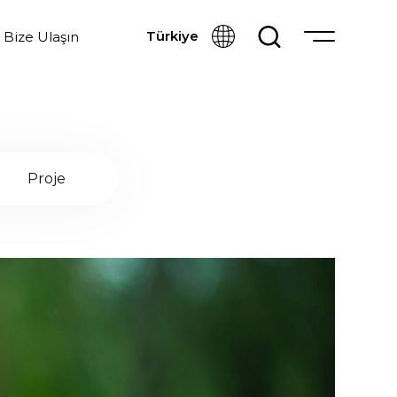
Türkiye
Bize Ulaşın
Proje