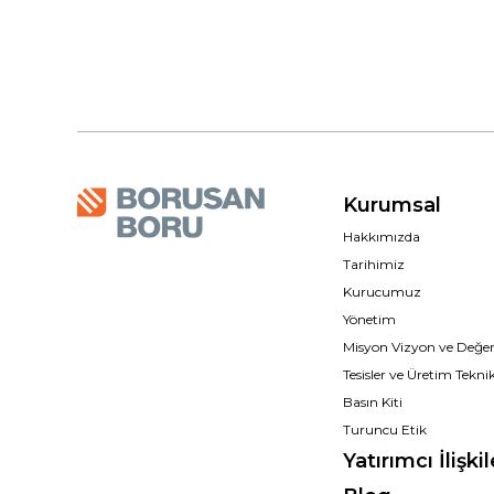
Kurumsal
Hakkımızda
Tarihimiz
Kurucumuz
Yönetim
Misyon Vizyon ve Değer
Tesisler ve Üretim Teknik
Basın Kiti
Turuncu Etik
Yatırımcı İlişkil