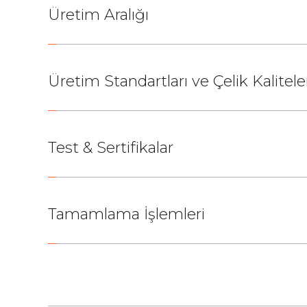
Üretim Aralığı
Üretim Standartları ve Çelik Kalitele
Test & Sertifikalar
Tamamlama İşlemleri