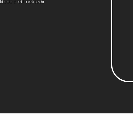
itede üretilmektedir.