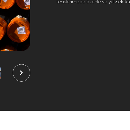
tesislerimizde özenle ve yüksek kal