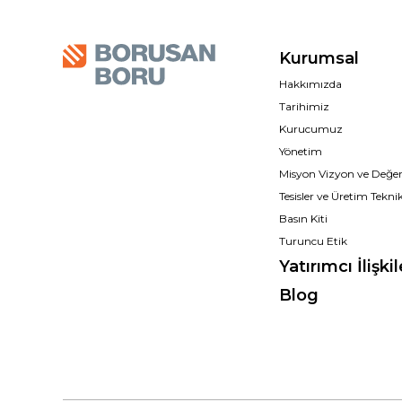
Kurumsal
Hakkımızda
Tarihimiz
Kurucumuz
Yönetim
Misyon Vizyon ve Değer
Tesisler ve Üretim Teknik
Basın Kiti
Turuncu Etik
Yatırımcı İlişkil
Blog